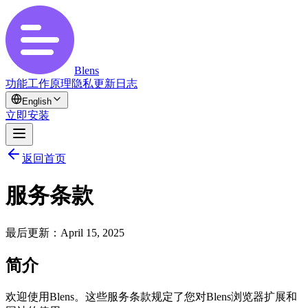
Blens
功能
工作原理
隐私
更新日志
English
立即安装
返回首页
服务条款
最后更新：April 15, 2025
简介
欢迎使用Blens。这些服务条款规定了您对Blens浏览器扩展和