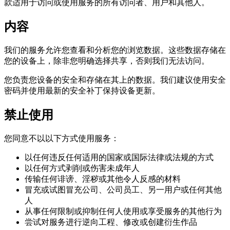
款适用于访问或使用服务的所有访问者、用户和其他人。
内容
我们的服务允许您查看和分析您的浏览数据。这些数据存储在
您的设备上，除非您明确选择共享，否则我们无法访问。
您负责您设备的安全和存储在其上的数据。我们建议使用安全
密码并使用最新的安全补丁保持设备更新。
禁止使用
您同意不以以下方式使用服务：
以任何违反任何适用的国家或国际法律或法规的方式
以任何方式剥削或伤害未成年人
传输任何诽谤、淫秽或其他令人反感的材料
冒充或试图冒充公司、公司员工、另一用户或任何其他
人
从事任何限制或抑制任何人使用或享受服务的其他行为
尝试对服务进行逆向工程、修改或创建衍生作品