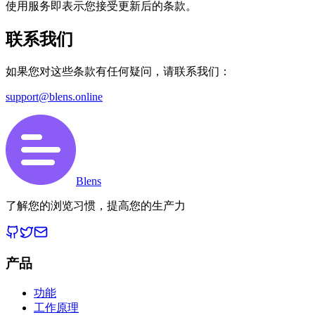
使用服务即表示您接受更新后的条款。
联系我们
如果您对这些条款有任何疑问，请联系我们：
support@blens.online
Blens
了解您的浏览习惯，提高您的生产力
产品
功能
工作原理