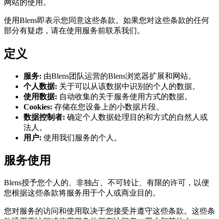
网站的使用。
使用Blens即表示您同意这些条款。如果您对这些条款的任何
部分有疑虑，请在使用服务前联系我们。
定义
服务
:
由Blens团队运营的Blens浏览器扩展和网站。
个人数据
:
关于可以从该数据中识别的个人的数据。
使用数据
:
自动收集的关于服务使用方式的数据。
Cookies
:
存储在您设备上的小数据片段。
数据控制者
:
确定个人数据处理目的和方式的自然人或
法人。
用户
:
使用我们服务的个人。
服务使用
Blens授予您个人的、非独占、不可转让、有限的许可，以便
您根据这些条款将服务用于个人或商业目的。
您对服务的访问和使用取决于您接受并遵守这些条款。这些条