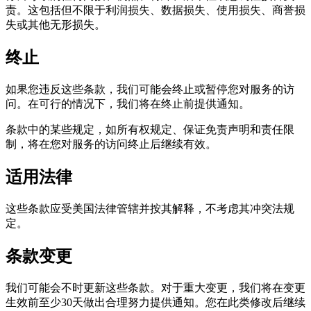
责。这包括但不限于利润损失、数据损失、使用损失、商誉损
失或其他无形损失。
终止
如果您违反这些条款，我们可能会终止或暂停您对服务的访
问。在可行的情况下，我们将在终止前提供通知。
条款中的某些规定，如所有权规定、保证免责声明和责任限
制，将在您对服务的访问终止后继续有效。
适用法律
这些条款应受美国法律管辖并按其解释，不考虑其冲突法规
定。
条款变更
我们可能会不时更新这些条款。对于重大变更，我们将在变更
生效前至少30天做出合理努力提供通知。您在此类修改后继续