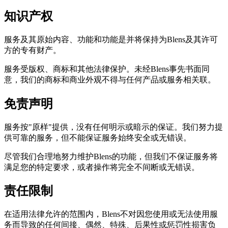
知识产权
服务及其原始内容、功能和功能是并将保持为Blens及其许可
方的专有财产。
服务受版权、商标和其他法律保护。未经Blens事先书面同
意，我们的商标和商业外观不得与任何产品或服务相关联。
免责声明
服务按"原样"提供，没有任何明示或暗示的保证。我们努力提
供可靠的服务，但不能保证服务始终安全或无错误。
尽管我们合理地努力维护Blens的功能，但我们不保证服务将
满足您的特定要求，或者操作将完全不间断或无错误。
责任限制
在适用法律允许的范围内，Blens不对因您使用或无法使用服
务而导致的任何间接、偶然、特殊、后果性或惩罚性损害负