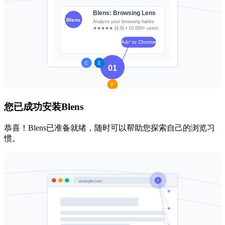
您已成功安装Blens
恭喜！Blens已准备就绪，随时可以帮助您探索自己的浏览习
惯。