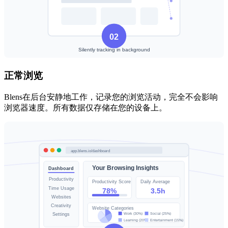
正常浏览
Blens在后台安静地工作，记录您的浏览活动，完全不会影响
浏览器速度。所有数据仅存储在您的设备上。