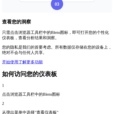
查看您的洞察
只需点击浏览器工具栏中的Blens图标，即可打开您的个性化
仪表板，查看分析结果和洞察。
您的隐私是我们的首要考虑。所有数据仅存储在您的设备上，
绝对不会与任何人共享。
开始使用
了解更多功能
如何访问您的仪表板
1
点击浏览器工具栏中的Blens图标
2
从弹出菜单中选择"查看仪表板"