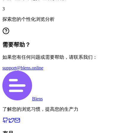
3
探索您的个性化浏览分析
需要帮助？
如果您有任何问题或需要帮助，请联系我们：
support@blens.online
Blens
了解您的浏览习惯，提高您的生产力